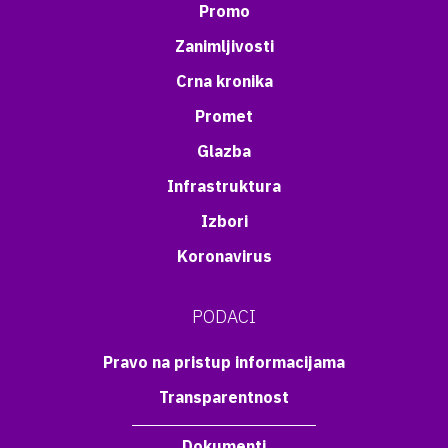
Promo
Zanimljivosti
Crna kronika
Promet
Glazba
Infrastruktura
Izbori
Koronavirus
PODACI
Pravo na pristup informacijama
Transparentnost
Dokumenti