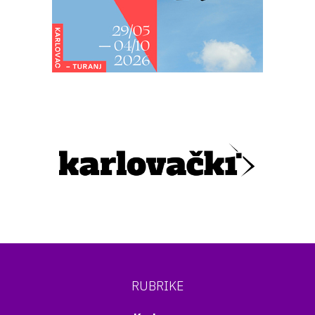
RUBRIKE