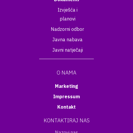
Izvješća i
planovi
Nadzorni odbor
Javna nabava
Javni natječaji
O NAMA
Marketing
Impressum
Kontakt
KONTAKTIRAJ NAS
Nazovi nas