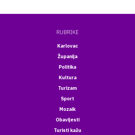
RUBRIKE
Karlovac
Županija
Politika
Kultura
Turizam
Sport
Mozaik
Obavijesti
Turisti kažu