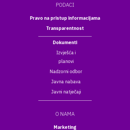
PODACI
Pravo na pristup informacijama
Transparentnost
Dokumenti
Izvješća i
planovi
Nadzorni odbor
Javna nabava
Javni natječaji
O NAMA
Marketing