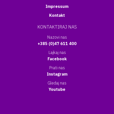
Impressum
Kontakt
KONTAKTIRAJ NAS
Nazovi nas
+385 (0)47 611 400
Lajkaj nas
Facebook
Prati nas
Instagram
Gledaj nas
Youtube