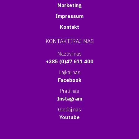
Marketing
Impressum
Kontakt
KONTAKTIRAJ NAS
Nazovi nas
+385 (0)47 611 400
Lajkaj nas
Facebook
Prati nas
Instagram
Gledaj nas
Youtube