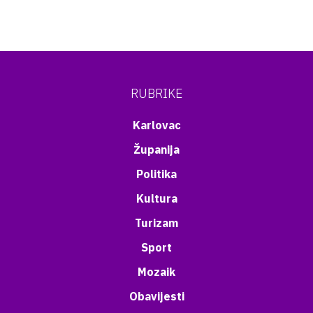
RUBRIKE
Karlovac
Županija
Politika
Kultura
Turizam
Sport
Mozaik
Obavijesti