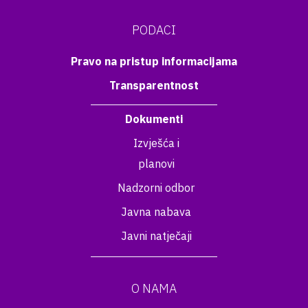
PODACI
Pravo na pristup informacijama
Transparentnost
Dokumenti
Izvješća i
planovi
Nadzorni odbor
Javna nabava
Javni natječaji
O NAMA