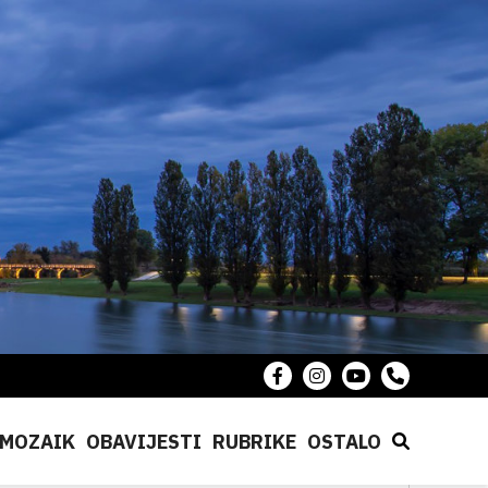
MOZAIK
OBAVIJESTI
RUBRIKE
OSTALO