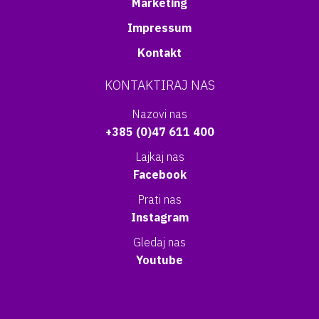
Marketing
Impressum
Kontakt
KONTAKTIRAJ NAS
Nazovi nas
+385 (0)47 611 400
Lajkaj nas
Facebook
Prati nas
Instagram
Gledaj nas
Youtube