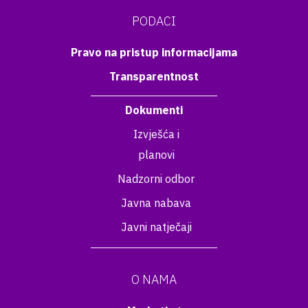
PODACI
Pravo na pristup informacijama
Transparentnost
Dokumenti
Izvješća i
planovi
Nadzorni odbor
Javna nabava
Javni natječaji
O NAMA