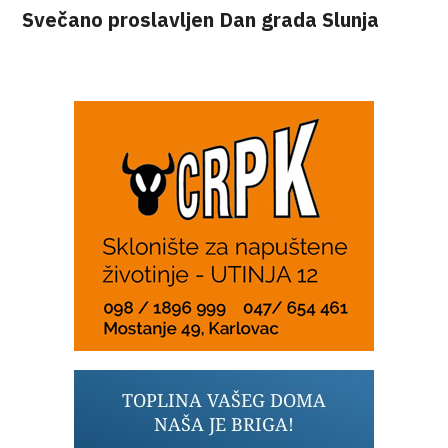
Svečano proslavljen Dan grada Slunja