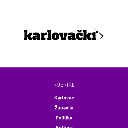
RUBRIKE
Karlovac
Županija
Politika
Kultura