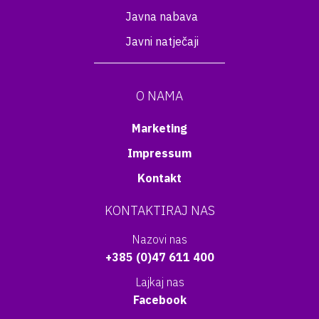
Javna nabava
Javni natječaji
O NAMA
Marketing
Impressum
Kontakt
KONTAKTIRAJ NAS
Nazovi nas
+385 (0)47 611 400
Lajkaj nas
Facebook