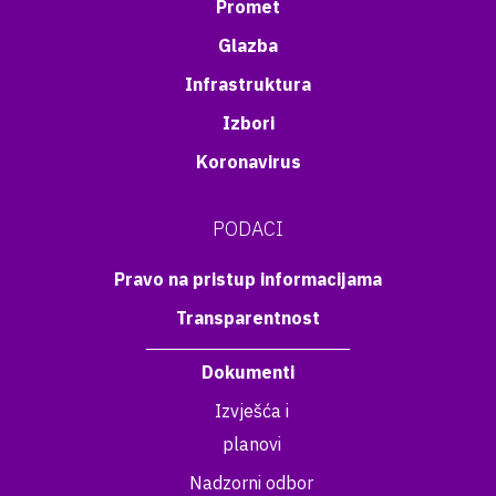
Promet
Glazba
Infrastruktura
Izbori
Koronavirus
PODACI
Pravo na pristup informacijama
Transparentnost
Dokumenti
Izvješća i
planovi
Nadzorni odbor