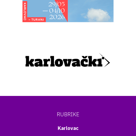
RUBRIKE
Karlovac