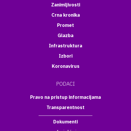
Zanimljivosti
Crna kronika
Promet
Glazba
Infrastruktura
Izbori
Koronavirus
PODACI
Pravo na pristup informacijama
Transparentnost
Dokumenti