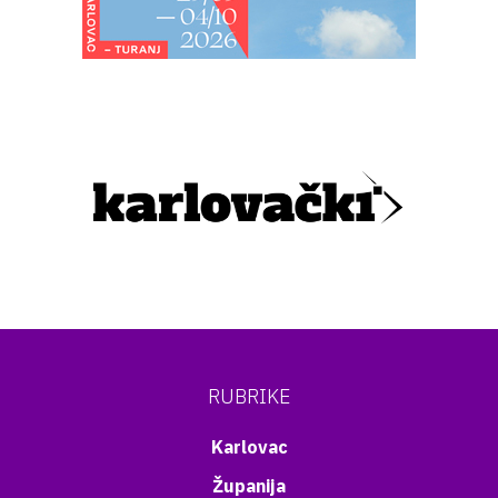
RUBRIKE
Karlovac
Županija