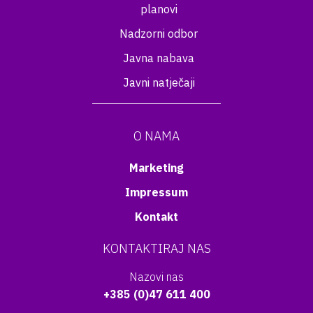
planovi
Nadzorni odbor
Javna nabava
Javni natječaji
O NAMA
Marketing
Impressum
Kontakt
KONTAKTIRAJ NAS
Nazovi nas
+385 (0)47 611 400