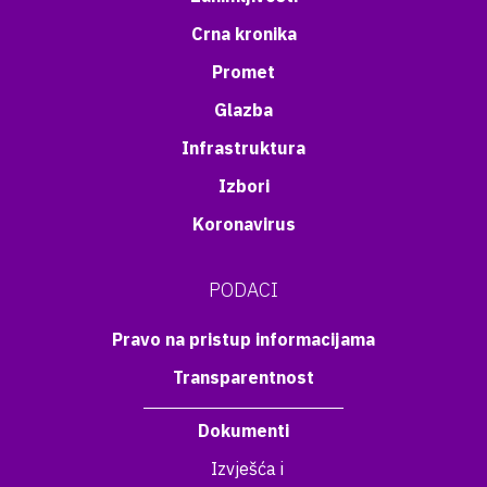
Crna kronika
Promet
Glazba
Infrastruktura
Izbori
Koronavirus
PODACI
Pravo na pristup informacijama
Transparentnost
Dokumenti
Izvješća i