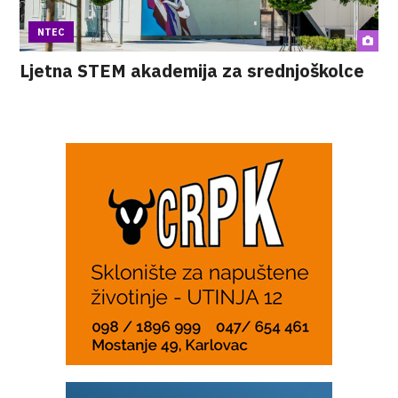
NTEC
Ljetna STEM akademija za srednjoškolce