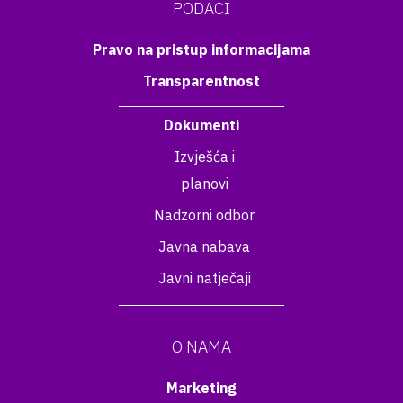
PODACI
Pravo na pristup informacijama
Transparentnost
Dokumenti
Izvješća i
planovi
Nadzorni odbor
Javna nabava
Javni natječaji
O NAMA
Marketing