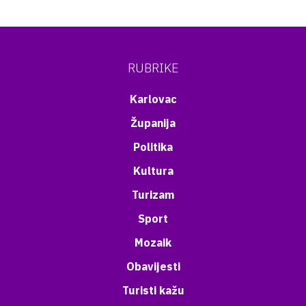
RUBRIKE
Karlovac
Županija
Politika
Kultura
Turizam
Sport
Mozaik
Obavijesti
Turisti kažu