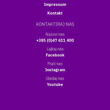
Impressum
Kontakt
KONTAKTIRAJ NAS
Nazovi nas
+385 (0)47 611 400
Lajkaj nas
Facebook
Prati nas
Instagram
Gledaj nas
Youtube