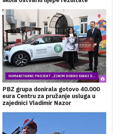
HUMANITARNI PROJEKT „ČINIM DOBRO SVAKI D...
PBZ grupa donirala gotovo 40.000
eura Centru za pružanje usluga u
zajednici Vladimir Nazor