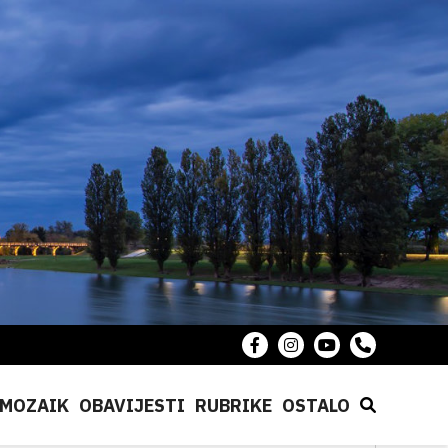
MOZAIK
OBAVIJESTI
RUBRIKE
OSTALO