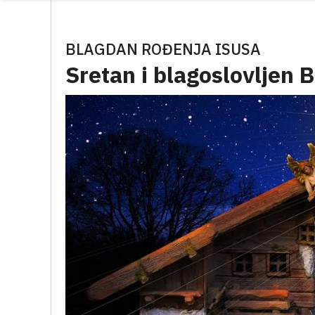
BLAGDAN ROĐENJA ISUSA
Sretan i blagoslovljen B