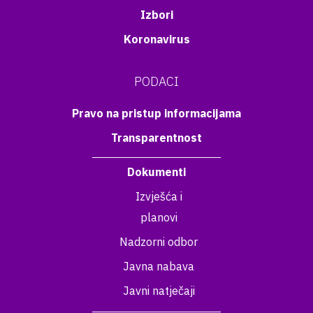
Izbori
Koronavirus
PODACI
Pravo na pristup informacijama
Transparentnost
Dokumenti
Izvješća i
planovi
Nadzorni odbor
Javna nabava
Javni natječaji