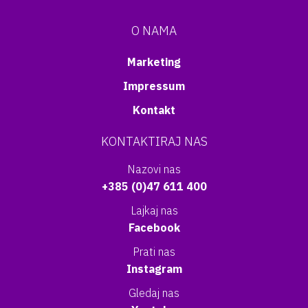
O NAMA
Marketing
Impressum
Kontakt
KONTAKTIRAJ NAS
Nazovi nas
+385 (0)47 611 400
Lajkaj nas
Facebook
Prati nas
Instagram
Gledaj nas