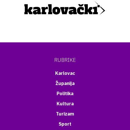
RUBRIKE
Karlovac
Županija
Politika
Kultura
Turizam
Sport