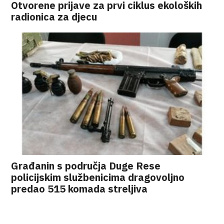
Otvorene prijave za prvi ciklus ekoloških
radionica za djecu
Građanin s područja Duge Rese
policijskim službenicima dragovoljno
predao 515 komada streljiva