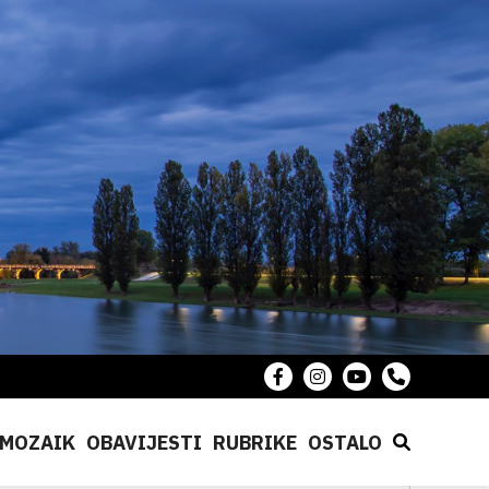
MOZAIK
OBAVIJESTI
RUBRIKE
OSTALO