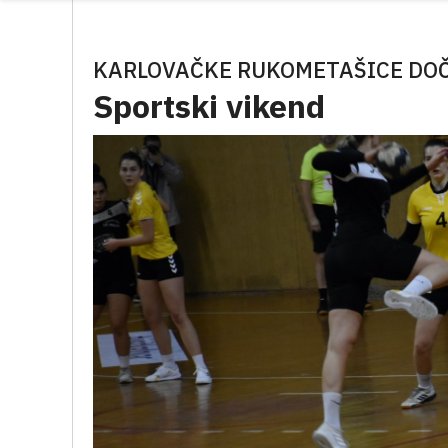
KARLOVAČKE RUKOMETAŠICE DOČ
Sportski vikend