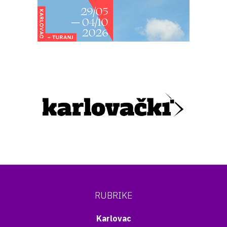
RUBRIKE
Karlovac