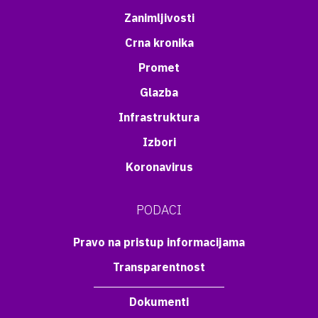
Zanimljivosti
Crna kronika
Promet
Glazba
Infrastruktura
Izbori
Koronavirus
PODACI
Pravo na pristup informacijama
Transparentnost
Dokumenti