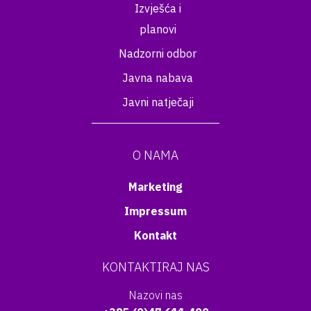
Izvješća i
planovi
Nadzorni odbor
Javna nabava
Javni natječaji
O NAMA
Marketing
Impressum
Kontakt
KONTAKTIRAJ NAS
Nazovi nas