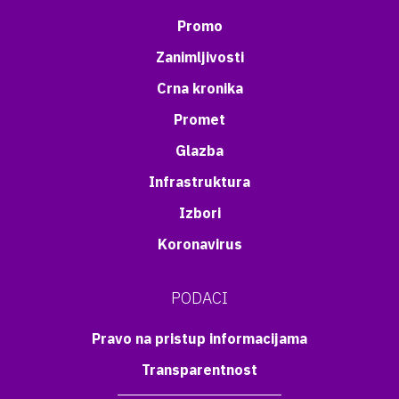
Promo
Zanimljivosti
Crna kronika
Promet
Glazba
Infrastruktura
Izbori
Koronavirus
PODACI
Pravo na pristup informacijama
Transparentnost