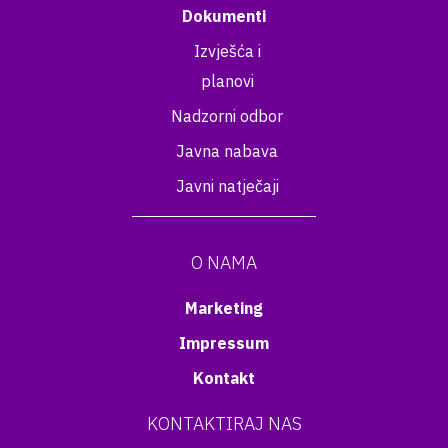
Dokumenti
Izvješća i
planovi
Nadzorni odbor
Javna nabava
Javni natječaji
O NAMA
Marketing
Impressum
Kontakt
KONTAKTIRAJ NAS