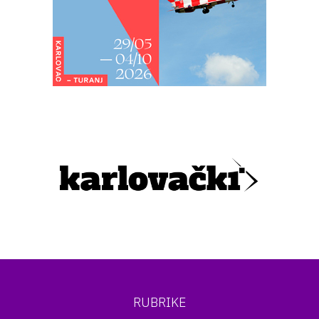
RUBRIKE