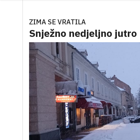
ZIMA SE VRATILA
Snježno nedjeljno jutro