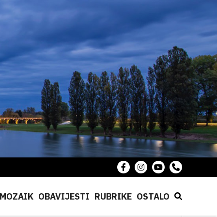
MOZAIK
OBAVIJESTI
RUBRIKE
OSTALO