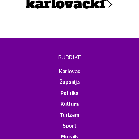
RUBRIKE
Karlovac
Županija
Politika
Kultura
Turizam
Sport
Mozaik