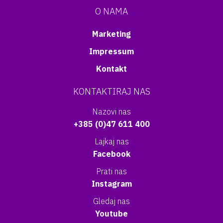
O NAMA
Marketing
Impressum
Kontakt
KONTAKTIRAJ NAS
Nazovi nas
+385 (0)47 611 400
Lajkaj nas
Facebook
Prati nas
Instagram
Gledaj nas
Youtube