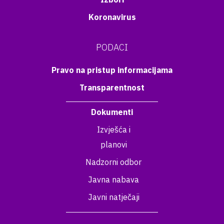
Koronavirus
PODACI
Pravo na pristup informacijama
Transparentnost
Dokumenti
Izvješća i
planovi
Nadzorni odbor
Javna nabava
Javni natječaji