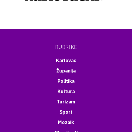
RUBRIKE
Karlovac
Županija
Politika
Kultura
Turizam
Sport
Mozaik