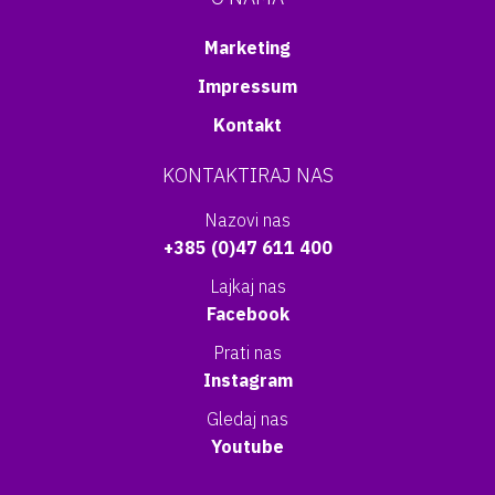
Marketing
Impressum
Kontakt
KONTAKTIRAJ NAS
Nazovi nas
+385 (0)47 611 400
Lajkaj nas
Facebook
Prati nas
Instagram
Gledaj nas
Youtube