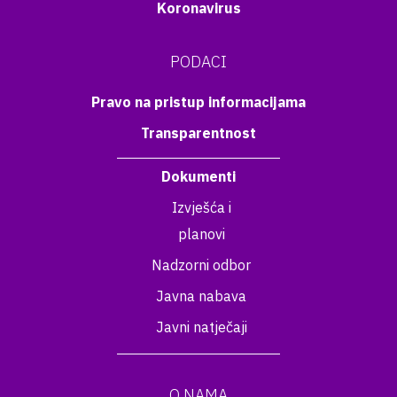
Koronavirus
PODACI
Pravo na pristup informacijama
Transparentnost
Dokumenti
Izvješća i
planovi
Nadzorni odbor
Javna nabava
Javni natječaji
O NAMA