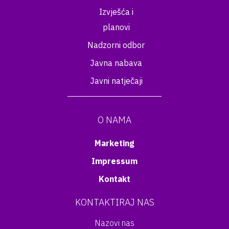
Izvješća i
planovi
Nadzorni odbor
Javna nabava
Javni natječaji
O NAMA
Marketing
Impressum
Kontakt
KONTAKTIRAJ NAS
Nazovi nas