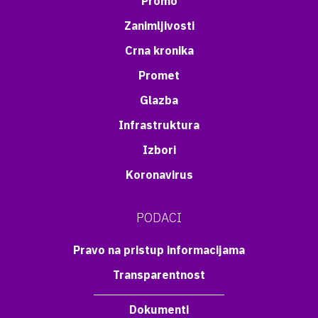
Promo
Zanimljivosti
Crna kronika
Promet
Glazba
Infrastruktura
Izbori
Koronavirus
PODACI
Pravo na pristup informacijama
Transparentnost
Dokumenti