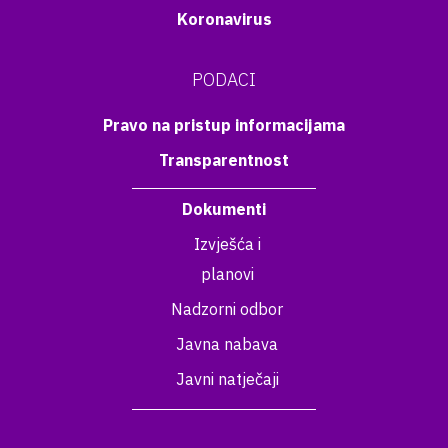
Koronavirus
PODACI
Pravo na pristup informacijama
Transparentnost
Dokumenti
Izvješća i
planovi
Nadzorni odbor
Javna nabava
Javni natječaji