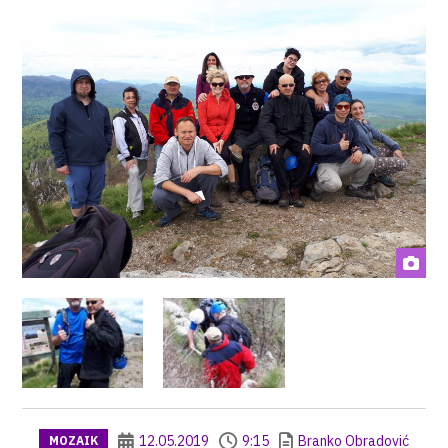
12.05.2019
9:15
Branko Obradović
MOZAIK