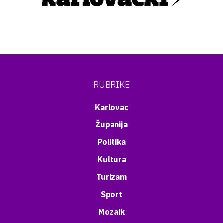
RUBRIKE
Karlovac
Županija
Politika
Kultura
Turizam
Sport
Mozaik