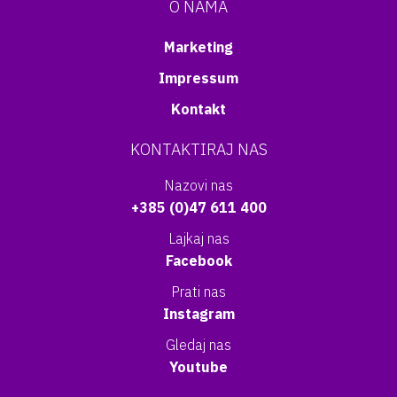
O NAMA
Marketing
Impressum
Kontakt
KONTAKTIRAJ NAS
Nazovi nas
+385 (0)47 611 400
Lajkaj nas
Facebook
Prati nas
Instagram
Gledaj nas
Youtube