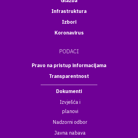
Glazba
Infrastruktura
Izbori
Koronavirus
PODACI
Pravo na pristup informacijama
Transparentnost
Dokumenti
Izvješća i
planovi
Nadzorni odbor
Javna nabava