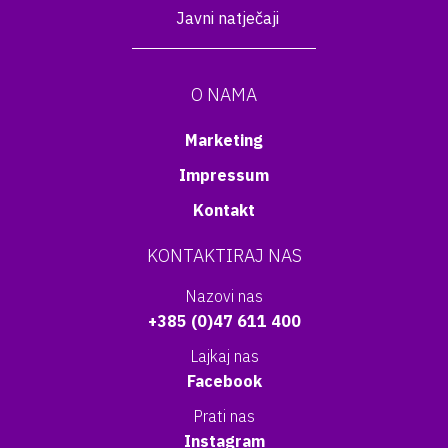
Javni natječaji
O NAMA
Marketing
Impressum
Kontakt
KONTAKTIRAJ NAS
Nazovi nas
+385 (0)47 611 400
Lajkaj nas
Facebook
Prati nas
Instagram