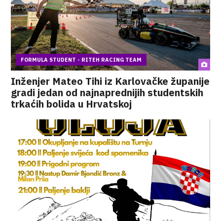
FORMULA STUDENT - RITEH RACING TEAM
Inženjer Mateo Tihi iz Karlovačke županije
gradi jedan od najnaprednijih studentskih
trkaćih bolida u Hrvatskoj