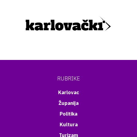
RUBRIKE
Karlovac
Županija
Politika
Kultura
Turizam