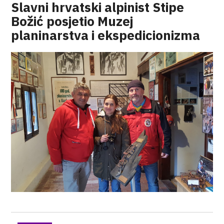
Slavni hrvatski alpinist Stipe
Božić posjetio Muzej
planinarstva i ekspedicionizma