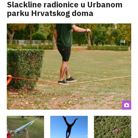
Slackline radionice u Urbanom
parku Hrvatskog doma