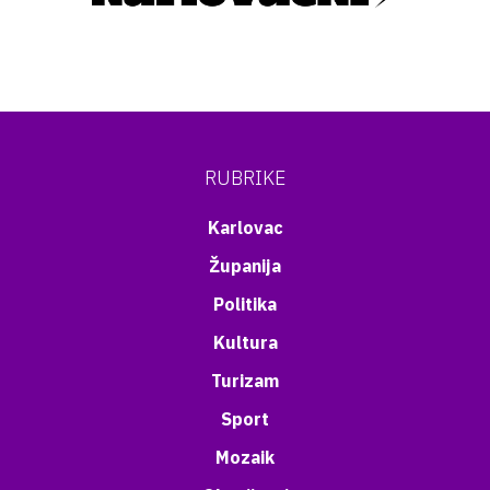
RUBRIKE
Karlovac
Županija
Politika
Kultura
Turizam
Sport
Mozaik