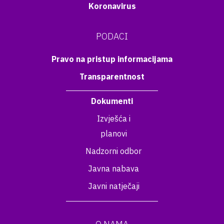
Koronavirus
PODACI
Pravo na pristup informacijama
Transparentnost
Dokumenti
Izvješća i
planovi
Nadzorni odbor
Javna nabava
Javni natječaji