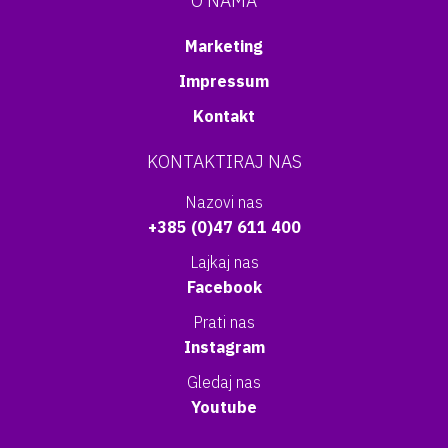
O NAMA
Marketing
Impressum
Kontakt
KONTAKTIRAJ NAS
Nazovi nas
+385 (0)47 611 400
Lajkaj nas
Facebook
Prati nas
Instagram
Gledaj nas
Youtube