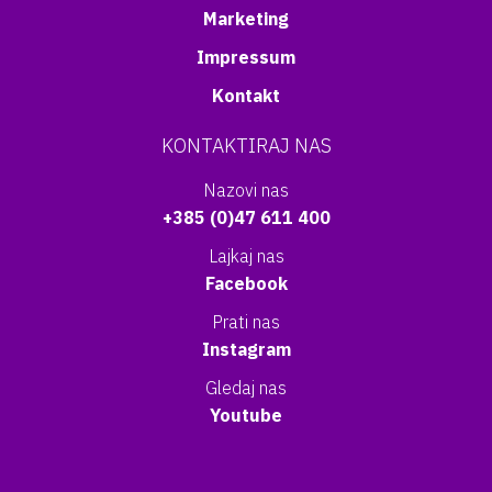
Marketing
Impressum
Kontakt
KONTAKTIRAJ NAS
Nazovi nas
+385 (0)47 611 400
Lajkaj nas
Facebook
Prati nas
Instagram
Gledaj nas
Youtube