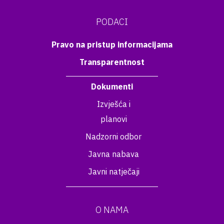
PODACI
Pravo na pristup informacijama
Transparentnost
Dokumenti
Izvješća i
planovi
Nadzorni odbor
Javna nabava
Javni natječaji
O NAMA