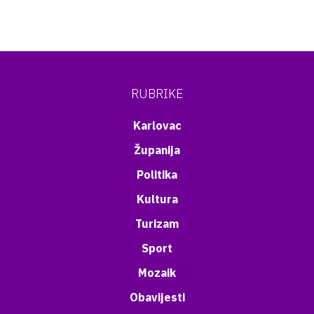
RUBRIKE
Karlovac
Županija
Politika
Kultura
Turizam
Sport
Mozaik
Obavijesti