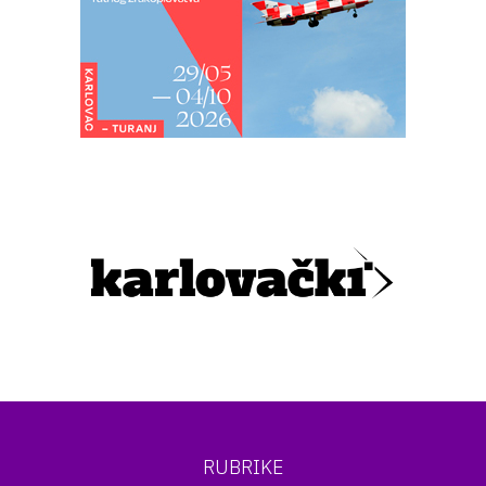
RUBRIKE