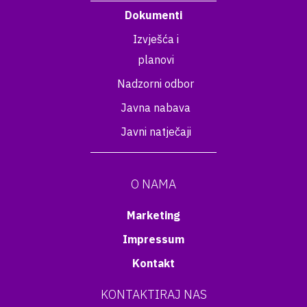
Dokumenti
Izvješća i
planovi
Nadzorni odbor
Javna nabava
Javni natječaji
O NAMA
Marketing
Impressum
Kontakt
KONTAKTIRAJ NAS