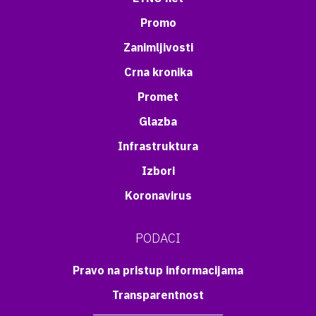
Promo
Zanimljivosti
Crna kronika
Promet
Glazba
Infrastruktura
Izbori
Koronavirus
PODACI
Pravo na pristup informacijama
Transparentnost