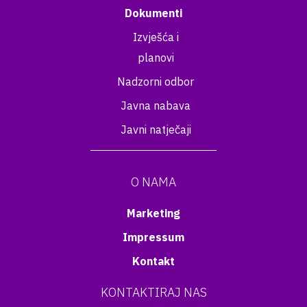
Dokumenti
Izvješća i
planovi
Nadzorni odbor
Javna nabava
Javni natječaji
O NAMA
Marketing
Impressum
Kontakt
KONTAKTIRAJ NAS