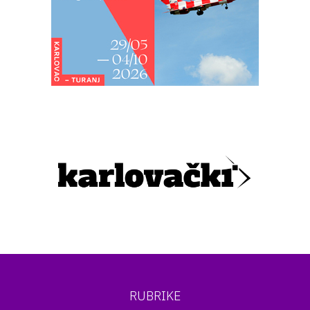
RUBRIKE