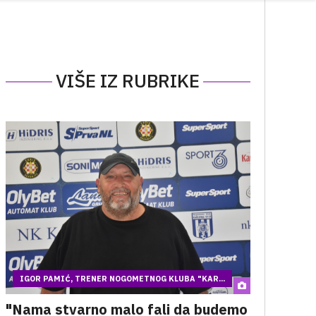
VIŠE IZ RUBRIKE
IGOR PAMIĆ, TRENER NOGOMETNOG KLUBA "KAR...
"Nama stvarno malo fali da budemo