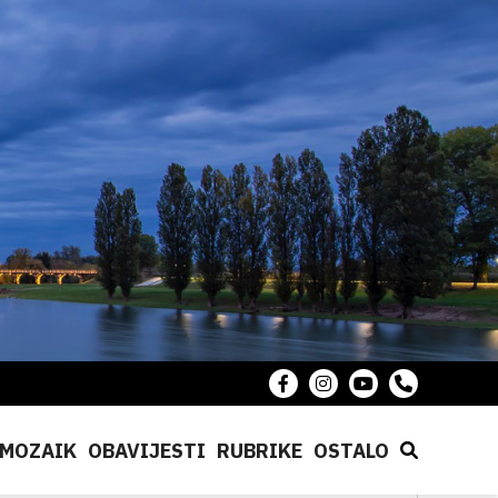
MOZAIK
OBAVIJESTI
RUBRIKE
OSTALO