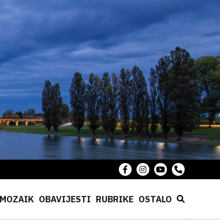
MOZAIK
OBAVIJESTI
RUBRIKE
OSTALO