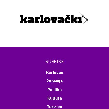
RUBRIKE
Karlovac
Županija
Politika
Kultura
Turizam