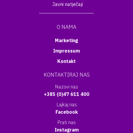
Javni natječaji
O NAMA
Marketing
Impressum
Kontakt
KONTAKTIRAJ NAS
Nazovi nas
+385 (0)47 611 400
Lajkaj nas
Facebook
Prati nas
Instagram