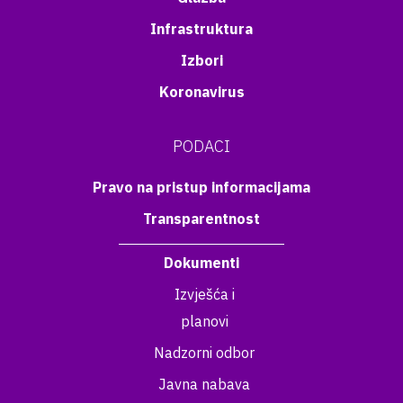
Infrastruktura
Izbori
Koronavirus
PODACI
Pravo na pristup informacijama
Transparentnost
Dokumenti
Izvješća i
planovi
Nadzorni odbor
Javna nabava