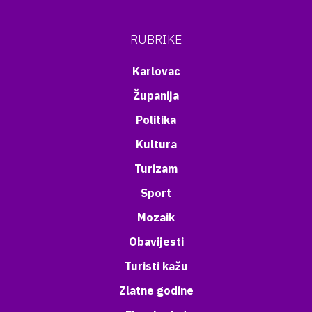
RUBRIKE
Karlovac
Županija
Politika
Kultura
Turizam
Sport
Mozaik
Obavijesti
Turisti kažu
Zlatne godine