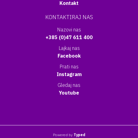
Kontakt
KONTAKTIRAJ NAS
Nazovi nas
+385 (0)47 611 400
Lajkaj nas
Facebook
Prati nas
Instagram
Gledaj nas
Youtube
Powered by
Typed