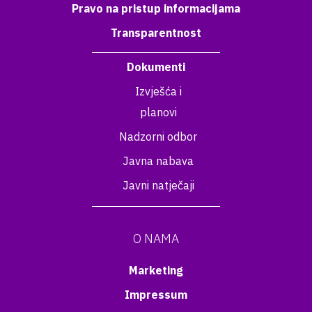
Pravo na pristup informacijama
Transparentnost
Dokumenti
Izvješća i
planovi
Nadzorni odbor
Javna nabava
Javni natječaji
O NAMA
Marketing
Impressum