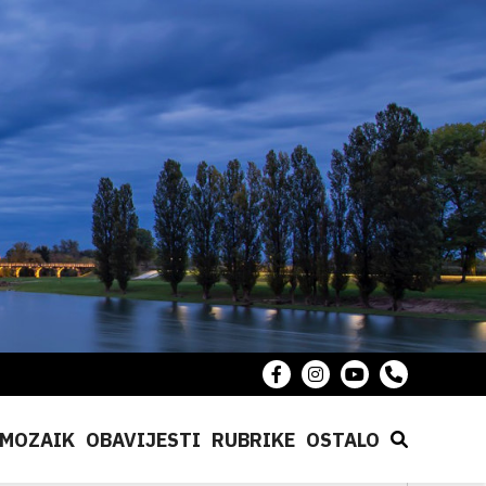
MOZAIK
OBAVIJESTI
RUBRIKE
OSTALO