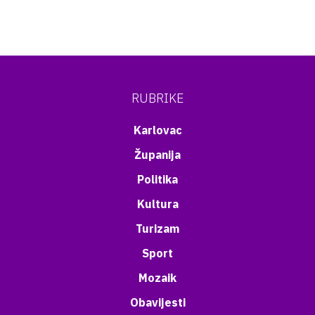
RUBRIKE
Karlovac
Županija
Politika
Kultura
Turizam
Sport
Mozaik
Obavijesti