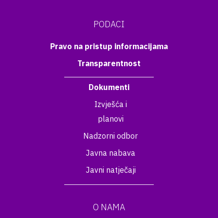
PODACI
Pravo na pristup informacijama
Transparentnost
Dokumenti
Izvješća i
planovi
Nadzorni odbor
Javna nabava
Javni natječaji
O NAMA