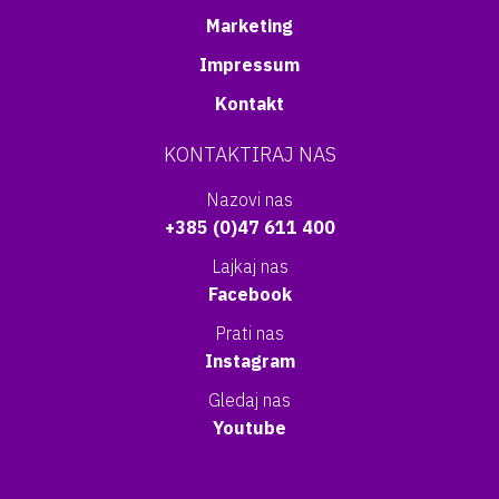
Marketing
Impressum
Kontakt
KONTAKTIRAJ NAS
Nazovi nas
+385 (0)47 611 400
Lajkaj nas
Facebook
Prati nas
Instagram
Gledaj nas
Youtube