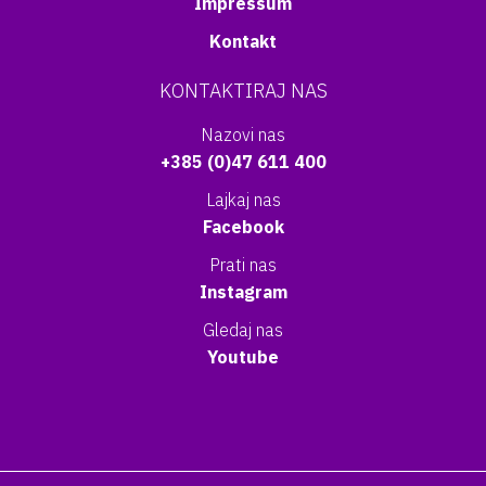
Impressum
Kontakt
KONTAKTIRAJ NAS
Nazovi nas
+385 (0)47 611 400
Lajkaj nas
Facebook
Prati nas
Instagram
Gledaj nas
Youtube