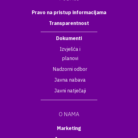
Pravo na pristup informacijama
Transparentnost
Dokumenti
Izvješća i
planovi
Nadzorni odbor
Javna nabava
Javni natječaji
O NAMA
Marketing