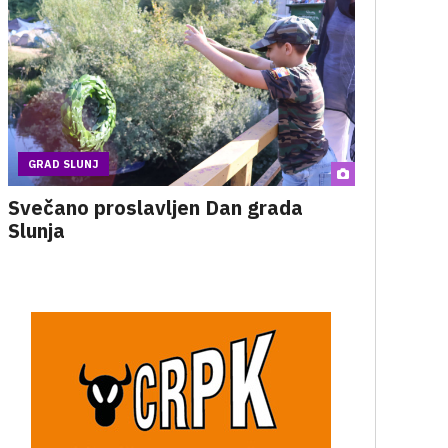
GRAD SLUNJ
Svečano proslavljen Dan grada
Slunja