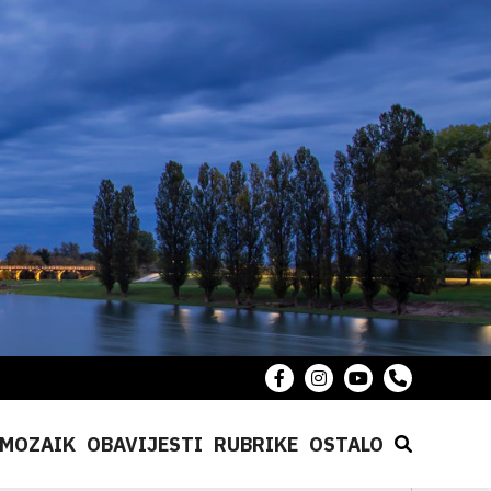
MOZAIK
OBAVIJESTI
RUBRIKE
OSTALO