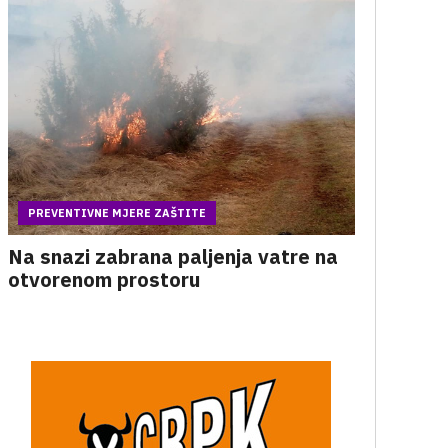
PREVENTIVNE MJERE ZAŠTITE
Na snazi zabrana paljenja vatre na
otvorenom prostoru