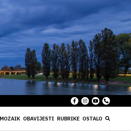
MOZAIK
OBAVIJESTI
RUBRIKE
OSTALO