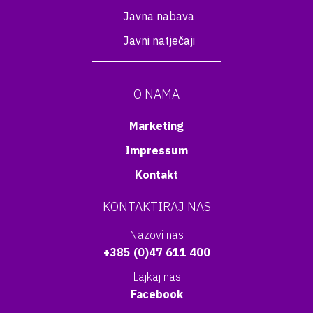
Javna nabava
Javni natječaji
O NAMA
Marketing
Impressum
Kontakt
KONTAKTIRAJ NAS
Nazovi nas
+385 (0)47 611 400
Lajkaj nas
Facebook