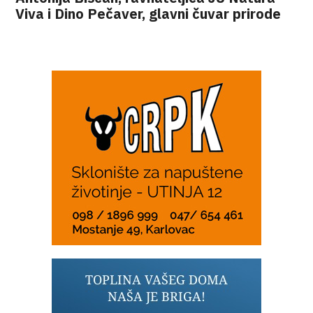
Viva i Dino Pečaver, glavni čuvar prirode