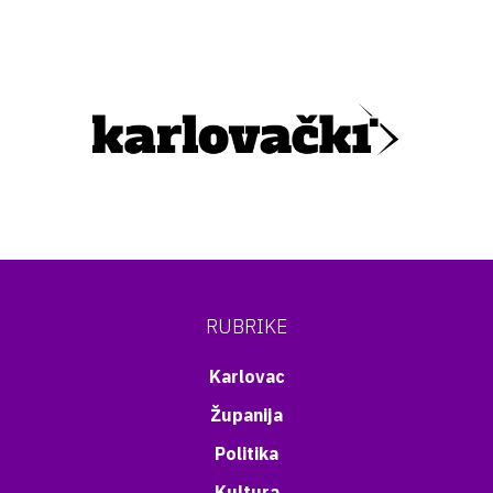
RUBRIKE
Karlovac
Županija
Politika
Kultura