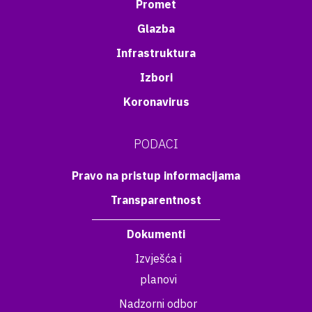
Promet
Glazba
Infrastruktura
Izbori
Koronavirus
PODACI
Pravo na pristup informacijama
Transparentnost
Dokumenti
Izvješća i
planovi
Nadzorni odbor