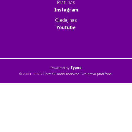
Prati nas
Instagram
Gledaj nas
Youtube
Powered by
Typed
© 2003- 2026. Hrvatski radio Karlovac. Sva prava pridržana.