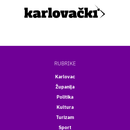
RUBRIKE
Karlovac
Županija
Politika
Kultura
Turizam
Sport