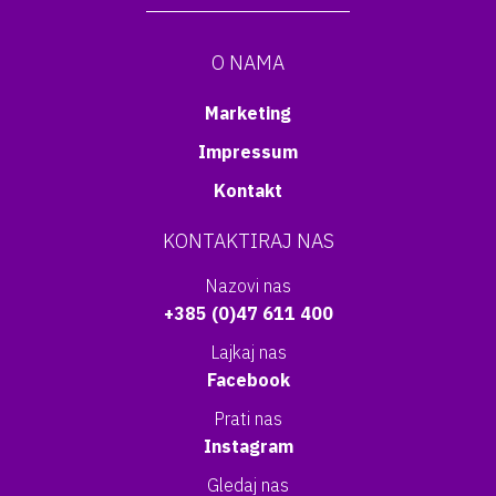
O NAMA
Marketing
Impressum
Kontakt
KONTAKTIRAJ NAS
Nazovi nas
+385 (0)47 611 400
Lajkaj nas
Facebook
Prati nas
Instagram
Gledaj nas