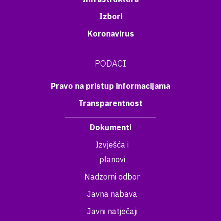
Izbori
Koronavirus
PODACI
Pravo na pristup informacijama
Transparentnost
Dokumenti
Izvješća i
planovi
Nadzorni odbor
Javna nabava
Javni natječaji