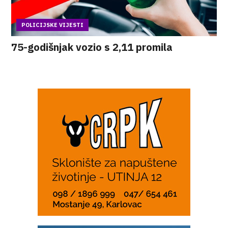
POLICIJSKE VIJESTI
75-godišnjak vozio s 2,11 promila