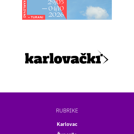
RUBRIKE
Karlovac