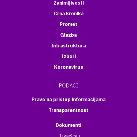
Zanimljivosti
Crna kronika
Promet
Glazba
Infrastruktura
Izbori
Koronavirus
PODACI
Pravo na pristup informacijama
Transparentnost
Dokumenti
Izvješća i