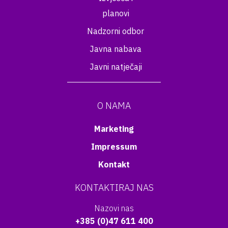
planovi
Nadzorni odbor
Javna nabava
Javni natječaji
O NAMA
Marketing
Impressum
Kontakt
KONTAKTIRAJ NAS
Nazovi nas
+385 (0)47 611 400