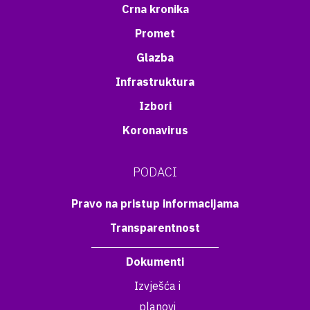
Crna kronika
Promet
Glazba
Infrastruktura
Izbori
Koronavirus
PODACI
Pravo na pristup informacijama
Transparentnost
Dokumenti
Izvješća i
planovi