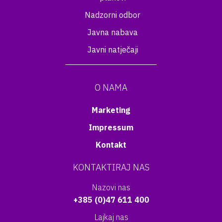
Nadzorni odbor
Javna nabava
Javni natječaji
O NAMA
Marketing
Impressum
Kontakt
KONTAKTIRAJ NAS
Nazovi nas
+385 (0)47 611 400
Lajkaj nas