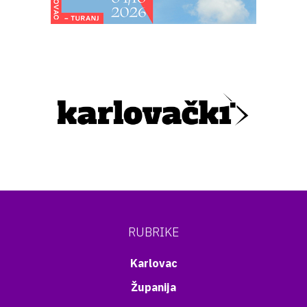
RUBRIKE
Karlovac
Županija