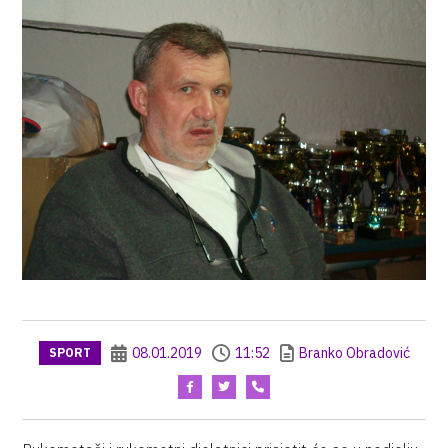
08.01.2019
11:52
Branko Obradović
SPORT