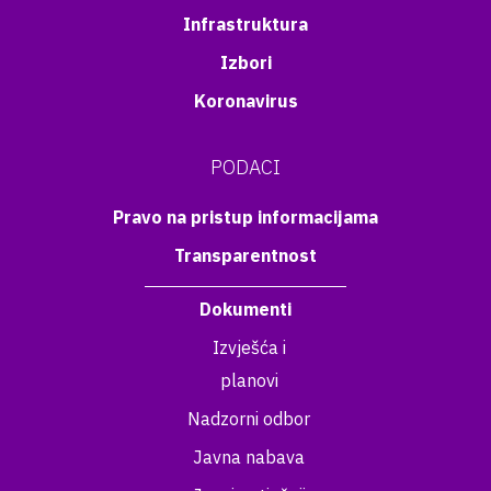
Infrastruktura
Izbori
Koronavirus
PODACI
Pravo na pristup informacijama
Transparentnost
Dokumenti
Izvješća i
planovi
Nadzorni odbor
Javna nabava