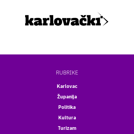
RUBRIKE
Karlovac
Županija
Politika
Kultura
Turizam