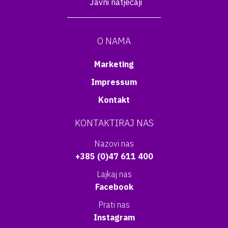
Javni natječaji
O NAMA
Marketing
Impressum
Kontakt
KONTAKTIRAJ NAS
Nazovi nas
+385 (0)47 611 400
Lajkaj nas
Facebook
Prati nas
Instagram