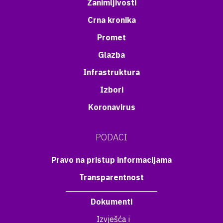
Zanimljivosti
Crna kronika
Promet
Glazba
Infrastruktura
Izbori
Koronavirus
PODACI
Pravo na pristup informacijama
Transparentnost
Dokumenti
Izvješća i