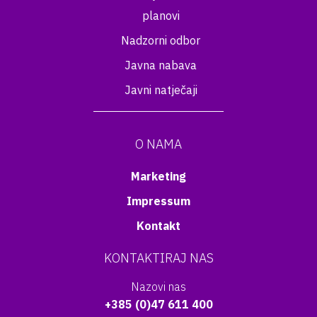
planovi
Nadzorni odbor
Javna nabava
Javni natječaji
O NAMA
Marketing
Impressum
Kontakt
KONTAKTIRAJ NAS
Nazovi nas
+385 (0)47 611 400