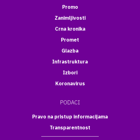
Promo
Zanimljivosti
Crna kronika
Promet
Glazba
Infrastruktura
Izbori
Koronavirus
PODACI
Pravo na pristup informacijama
Transparentnost