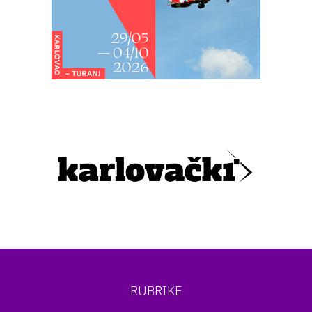
RUBRIKE