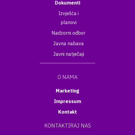
Dokumenti
Izvješća i
planovi
Nadzorni odbor
Javna nabava
Javni natječaji
O NAMA
Marketing
Impressum
Kontakt
KONTAKTIRAJ NAS