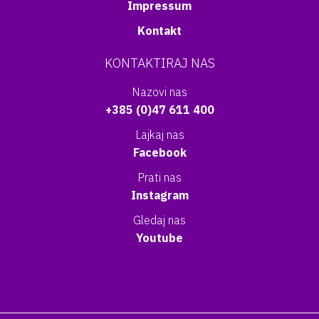
Impressum
Kontakt
KONTAKTIRAJ NAS
Nazovi nas
+385 (0)47 611 400
Lajkaj nas
Facebook
Prati nas
Instagram
Gledaj nas
Youtube