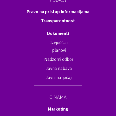
Pravo na pristup informacijama
Transparentnost
Dokumenti
Izvješća i
planovi
Nadzorni odbor
Javna nabava
Javni natječaji
O NAMA
Marketing