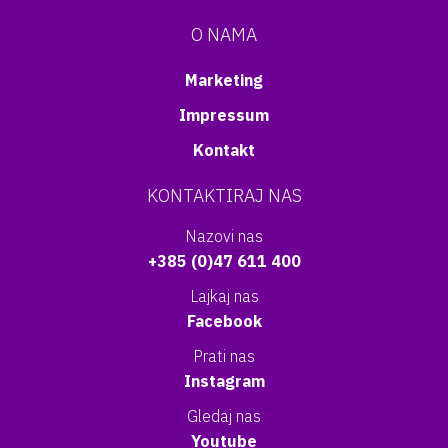
O NAMA
Marketing
Impressum
Kontakt
KONTAKTIRAJ NAS
Nazovi nas
+385 (0)47 611 400
Lajkaj nas
Facebook
Prati nas
Instagram
Gledaj nas
Youtube