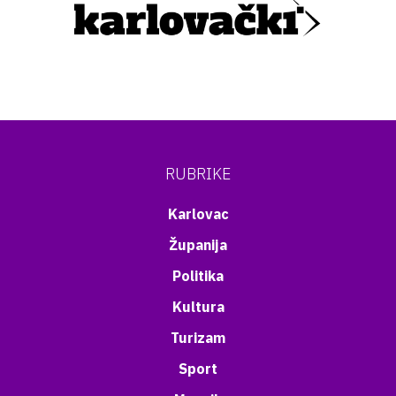
RUBRIKE
Karlovac
Županija
Politika
Kultura
Turizam
Sport