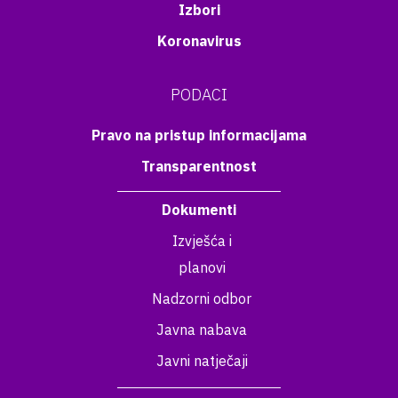
Izbori
Koronavirus
PODACI
Pravo na pristup informacijama
Transparentnost
Dokumenti
Izvješća i
planovi
Nadzorni odbor
Javna nabava
Javni natječaji