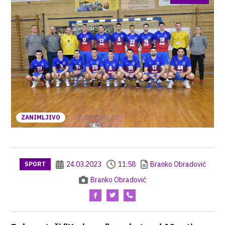
ZANIMLJIVO
24.03.2023
11:58
Branko Obradović
SPORT
Branko Obradović