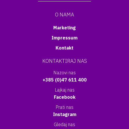
O NAMA
Marketing
Impressum
Kontakt
KONTAKTIRAJ NAS
Nazovi nas
+385 (0)47 611 400
Lajkaj nas
Facebook
Prati nas
Instagram
Gledaj nas