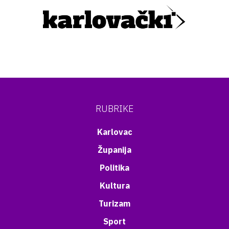
RUBRIKE
Karlovac
Županija
Politika
Kultura
Turizam
Sport