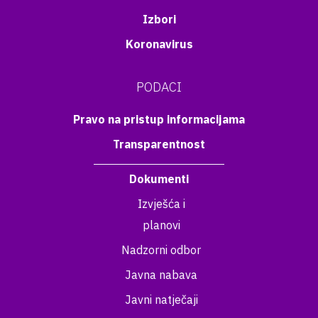
Izbori
Koronavirus
PODACI
Pravo na pristup informacijama
Transparentnost
Dokumenti
Izvješća i
planovi
Nadzorni odbor
Javna nabava
Javni natječaji