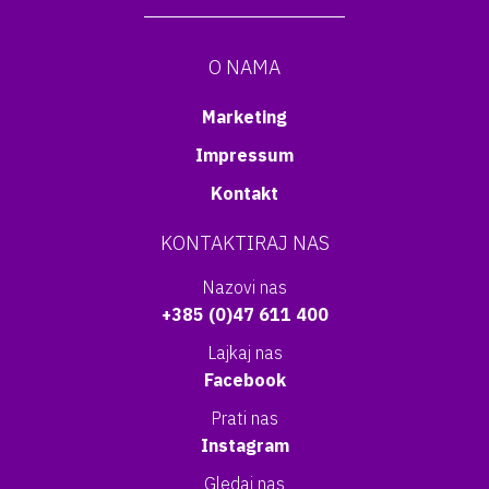
O NAMA
Marketing
Impressum
Kontakt
KONTAKTIRAJ NAS
Nazovi nas
+385 (0)47 611 400
Lajkaj nas
Facebook
Prati nas
Instagram
Gledaj nas