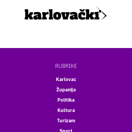
RUBRIKE
Karlovac
Županija
Politika
Kultura
Turizam
Sport