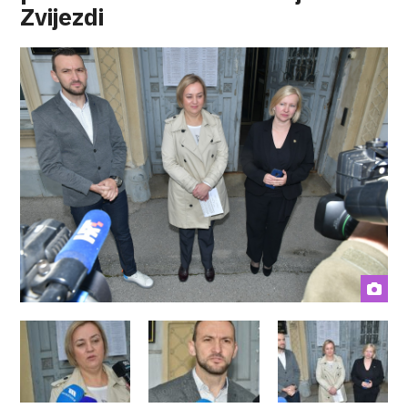
Zvijezdi