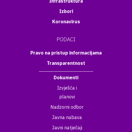
Infrastruktura
Izbori
Koronavirus
PODACI
Pravo na pristup informacijama
Transparentnost
Dokumenti
Izvješća i
planovi
Nadzorni odbor
Javna nabava
Javni natječaji