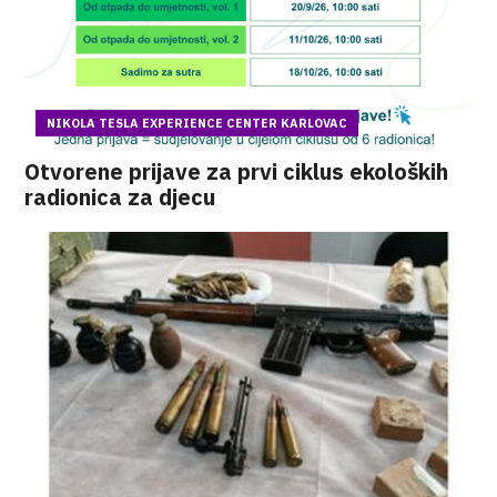
NIKOLA TESLA EXPERIENCE CENTER KARLOVAC
Otvorene prijave za prvi ciklus ekoloških
radionica za djecu