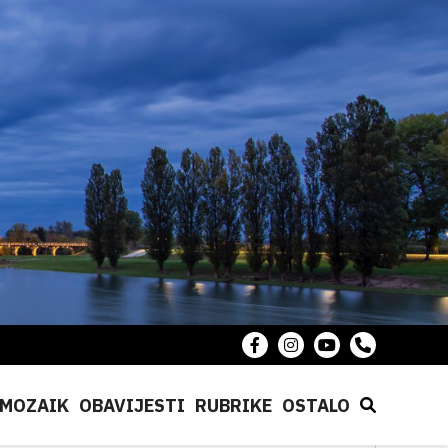
MOZAIK
OBAVIJESTI
RUBRIKE
OSTALO