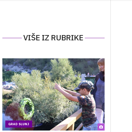
VIŠE IZ RUBRIKE
GRAD SLUNJ