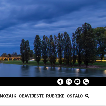
MOZAIK
OBAVIJESTI
RUBRIKE
OSTALO