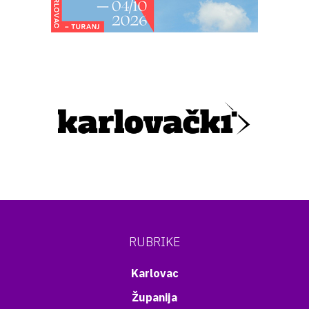
RUBRIKE
Karlovac
Županija