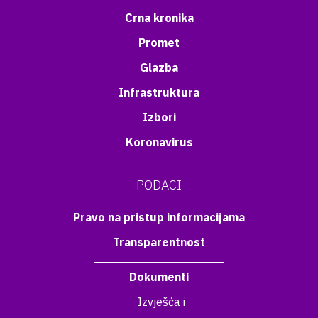
Crna kronika
Promet
Glazba
Infrastruktura
Izbori
Koronavirus
PODACI
Pravo na pristup informacijama
Transparentnost
Dokumenti
Izvješća i