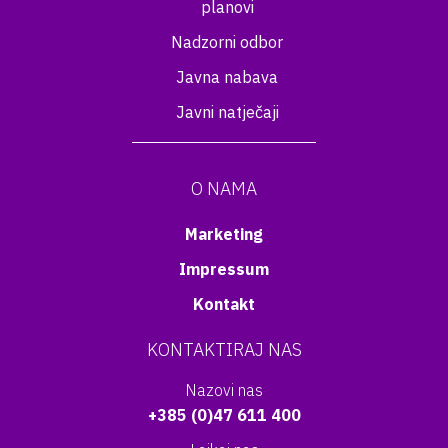
planovi
Nadzorni odbor
Javna nabava
Javni natječaji
O NAMA
Marketing
Impressum
Kontakt
KONTAKTIRAJ NAS
Nazovi nas
+385 (0)47 611 400