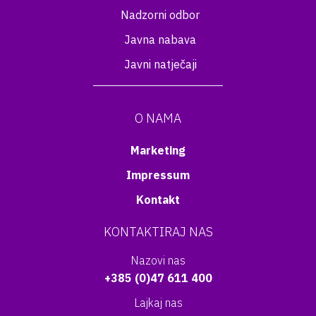
Nadzorni odbor
Javna nabava
Javni natječaji
O NAMA
Marketing
Impressum
Kontakt
KONTAKTIRAJ NAS
Nazovi nas
+385 (0)47 611 400
Lajkaj nas