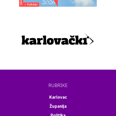
RUBRIKE
Karlovac
Županija
Politika