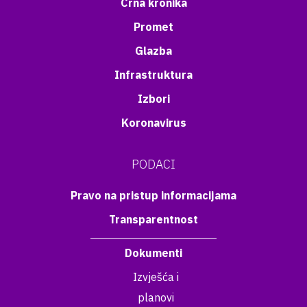
Crna kronika
Promet
Glazba
Infrastruktura
Izbori
Koronavirus
PODACI
Pravo na pristup informacijama
Transparentnost
Dokumenti
Izvješća i
planovi