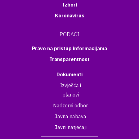
Izbori
Koronavirus
PODACI
Pravo na pristup informacijama
Transparentnost
Dokumenti
Izvješća i
planovi
Nadzorni odbor
Javna nabava
Javni natječaji