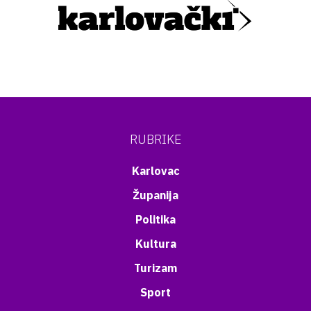
RUBRIKE
Karlovac
Županija
Politika
Kultura
Turizam
Sport