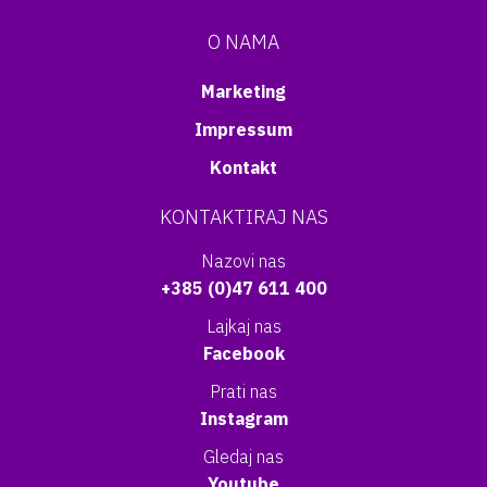
O NAMA
Marketing
Impressum
Kontakt
KONTAKTIRAJ NAS
Nazovi nas
+385 (0)47 611 400
Lajkaj nas
Facebook
Prati nas
Instagram
Gledaj nas
Youtube