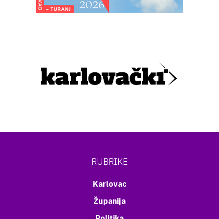
RUBRIKE
Karlovac
Županija
Politika