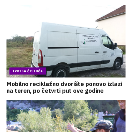
TVRTKA ČISTOĆA
Mobilno reciklažno dvorište ponovo izlazi
na teren, po četvrti put ove godine