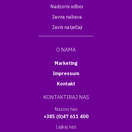
Nadzorni odbor
Javna nabava
Javni natječaji
O NAMA
Marketing
Impressum
Kontakt
KONTAKTIRAJ NAS
Nazovi nas
+385 (0)47 611 400
Lajkaj nas