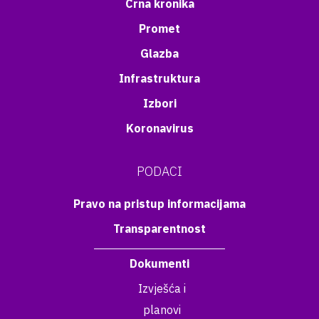
Crna kronika
Promet
Glazba
Infrastruktura
Izbori
Koronavirus
PODACI
Pravo na pristup informacijama
Transparentnost
Dokumenti
Izvješća i
planovi